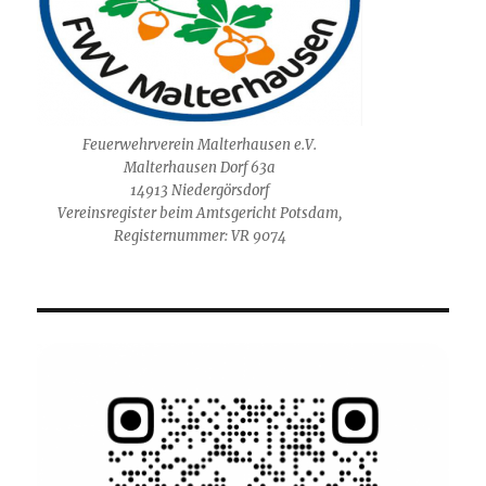
Feuerwehrverein Malterhausen e.V.
Malterhausen Dorf 63a
14913 Niedergörsdorf
Vereinsregister beim Amtsgericht Potsdam,
Registernummer: VR 9074