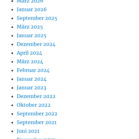
März 2026
Januar 2026
September 2025
März 2025
Januar 2025
Dezember 2024
April 2024
März 2024
Februar 2024
Januar 2024
Januar 2023
Dezember 2022
Oktober 2022
September 2022
September 2021
Juni 2021