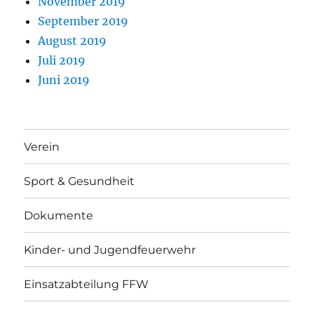
November 2019
September 2019
August 2019
Juli 2019
Juni 2019
Verein
Sport & Gesundheit
Dokumente
Kinder- und Jugendfeuerwehr
Einsatzabteilung FFW