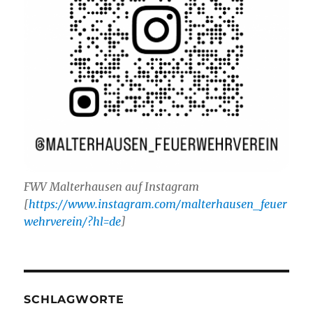
FWV Malterhausen auf Instagram
[
https://www.instagram.com/malterhausen_feuer
wehrverein/?hl=de
]
SCHLAGWORTE