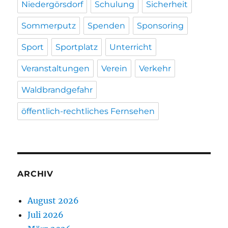
Niedergörsdorf
Schulung
Sicherheit
Sommerputz
Spenden
Sponsoring
Sport
Sportplatz
Unterricht
Veranstaltungen
Verein
Verkehr
Waldbrandgefahr
öffentlich-rechtliches Fernsehen
ARCHIV
August 2026
Juli 2026