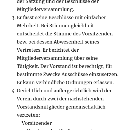
der Satzung und der Beschlüsse der
Mitgliederversammlung.
Er fasst seine Beschlüsse mit einfacher
Mehrheit. Bei Stimmengleichheit
entscheidet die Stimme des Vorsitzenden
bzw. bei dessen Abwesenheit seines
Vertreters. Er berichtet der
Mitgliederversammlung über seine
Tätigkeit. Der Vorstand ist berechtigt, für
bestimmte Zwecke Ausschüsse einzusetzen.
Er kann verbindliche Ordnungen erlassen.
Gerichtlich und außergerichtlich wird der
Verein durch zwei der nachstehenden
Vorstandsmitglieder gemeinschaftlich
vertreten:
– Vorsitzender