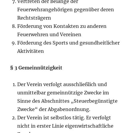
Vertreten der Belange der
Feuerwehrangehörigen gegenüber deren
Rechtsträgern
Förderung von Kontakten zu anderen
Feuerwehren und Vereinen
Förderung des Sports und gesundheitlicher
Aktivitäten
§ 3 Gemeinnützigkeit
Der Verein verfolgt ausschließlich und
unmittelbar gemeinnützige Zwecke im
Sinne des Abschnittes „Steuerbegünstigte
Zwecke“ der Abgabenordnung.
Der Verein ist selbstlos tätig. Er verfolgt
nicht in erster Linie eigenwirtschaftliche