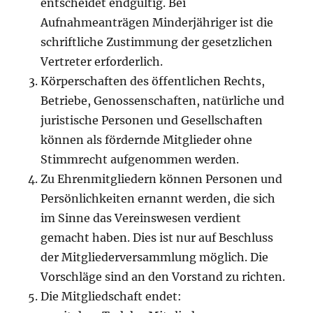
entscheidet endgültig. Bei
Aufnahmeanträgen Minderjähriger ist die
schriftliche Zustimmung der gesetzlichen
Vertreter erforderlich.
Körperschaften des öffentlichen Rechts,
Betriebe, Genossenschaften, natürliche und
juristische Personen und Gesellschaften
können als fördernde Mitglieder ohne
Stimmrecht aufgenommen werden.
Zu Ehrenmitgliedern können Personen und
Persönlichkeiten ernannt werden, die sich
im Sinne das Vereinswesen verdient
gemacht haben. Dies ist nur auf Beschluss
der Mitgliederversammlung möglich. Die
Vorschläge sind an den Vorstand zu richten.
Die Mitgliedschaft endet: