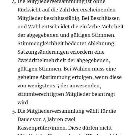
Die Mitgliederversammlung ist ohne
Rücksicht auf die Zahl der erscheinenden
Mitglieder beschlussfähig. Bei Beschlüssen
und Wahl entscheidet die einfache Mehrheit
der abgegebenen und gültigen Stimmen.
Stimmengleichheit bedeutet Ablehnung.
Satzungsänderungen erfordern eine
Zweidrittelmehrheit der abgegebenen,
gültigen Stimmen. Bei Wahlen muss eine
geheime Abstimmung erfolgen, wenn diese
von wenigstens 5 der anwesenden,
stimmberechtigten Mitglieder beantragt
wird.
Die Mitgliederversammlung wählt für die
Dauer von 4 Jahren zwei
Kassenprüfer/innen. Diese dürfen nicht