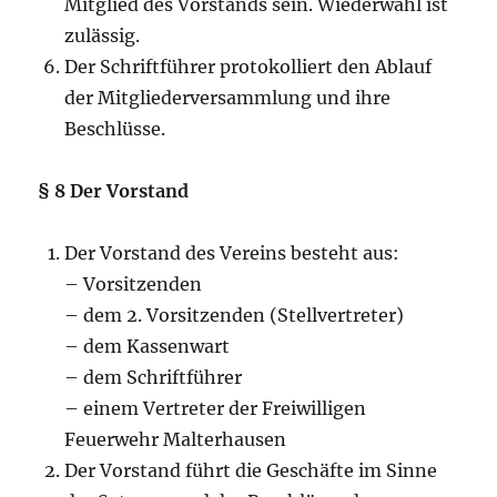
Mitglied des Vorstands sein. Wiederwahl ist
zulässig.
Der Schriftführer protokolliert den Ablauf
der Mitgliederversammlung und ihre
Beschlüsse.
§ 8 Der Vorstand
Der Vorstand des Vereins besteht aus:
– Vorsitzenden
– dem 2. Vorsitzenden (Stellvertreter)
– dem Kassenwart
– dem Schriftführer
– einem Vertreter der Freiwilligen
Feuerwehr Malterhausen
Der Vorstand führt die Geschäfte im Sinne