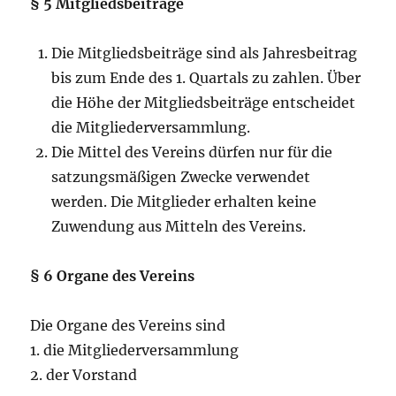
§ 5 Mitgliedsbeiträge
Die Mitgliedsbeiträge sind als Jahresbeitrag
bis zum Ende des 1. Quartals zu zahlen. Über
die Höhe der Mitgliedsbeiträge entscheidet
die Mitgliederversammlung.
Die Mittel des Vereins dürfen nur für die
satzungsmäßigen Zwecke verwendet
werden. Die Mitglieder erhalten keine
Zuwendung aus Mitteln des Vereins.
§ 6 Organe des Vereins
Die Organe des Vereins sind
1. die Mitgliederversammlung
2. der Vorstand