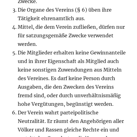
Zwecke.
Die Organe des Vereins (§ 6) üben ihre
Tätigkeit ehrenamtlich aus.
Mittel, die dem Verein zufließen, dürfen nur
für satzungsgemäße Zwecke verwendet
werden.
Die Mitglieder erhalten keine Gewinnanteile
und in ihrer Eigenschaft als Mitglied auch
keine sonstigen Zuwendungen aus Mitteln
des Vereines. Es darf keine Person durch
Ausgaben, die den Zwecken des Vereins
fremd sind, oder durch unverhältnismäßig
hohe Vergütungen, begünstigt werden.
Der Verein wahrt parteipolitische
Neutralität. Er räumt den Angehörigen aller
Völker und Rassen gleiche Rechte ein und