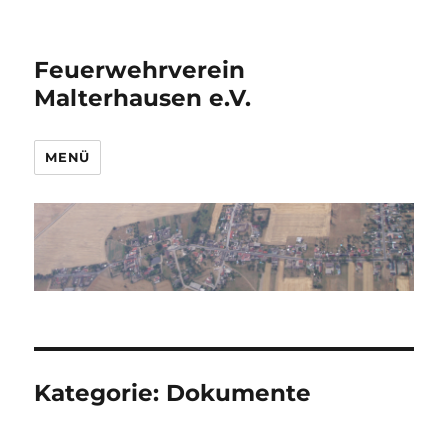
Feuerwehrverein
Malterhausen e.V.
MENÜ
Kategorie:
Dokumente