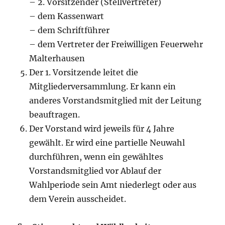
– 2. Vorsitzender (Stellvertreter)
– dem Kassenwart
– dem Schriftführer
– dem Vertreter der Freiwilligen Feuerwehr
Malterhausen
Der 1. Vorsitzende leitet die
Mitgliederversammlung. Er kann ein
anderes Vorstandsmitglied mit der Leitung
beauftragen.
Der Vorstand wird jeweils für 4 Jahre
gewählt. Er wird eine partielle Neuwahl
durchführen, wenn ein gewähltes
Vorstandsmitglied vor Ablauf der
Wahlperiode sein Amt niederlegt oder aus
dem Verein ausscheidet.