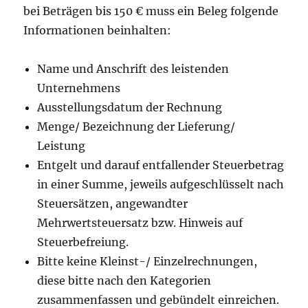
bei Beträgen bis 150 € muss ein Beleg folgende
Informationen beinhalten:
Name und Anschrift des leistenden
Unternehmens
Ausstellungsdatum der Rechnung
Menge/ Bezeichnung der Lieferung/
Leistung
Entgelt und darauf entfallender Steuerbetrag
in einer Summe, jeweils aufgeschlüsselt nach
Steuersätzen, angewandter
Mehrwertsteuersatz bzw. Hinweis auf
Steuerbefreiung.
Bitte keine Kleinst-/ Einzelrechnungen,
diese bitte nach den Kategorien
zusammenfassen und gebündelt einreichen.