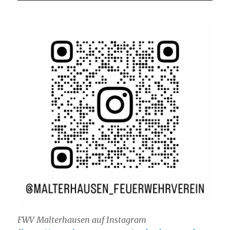
FWV Malterhausen auf Instagram