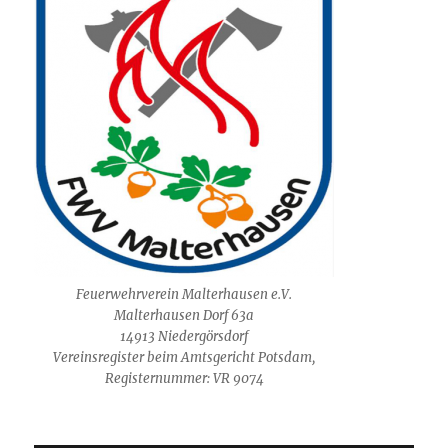
Feuerwehrverein Malterhausen e.V.
Malterhausen Dorf 63a
14913 Niedergörsdorf
Vereinsregister beim Amtsgericht Potsdam,
Registernummer: VR 9074