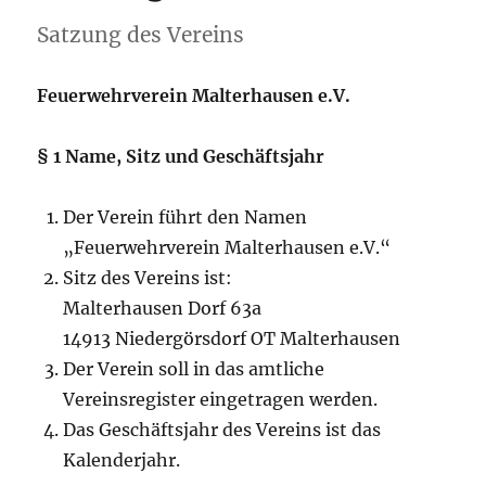
Satzung des Vereins
Feuerwehrverein Malterhausen e.V.
§ 1 Name, Sitz und Geschäftsjahr
Der Verein führt den Namen
„Feuerwehrverein Malterhausen e.V.“
Sitz des Vereins ist:
Malterhausen Dorf 63a
14913 Niedergörsdorf OT Malterhausen
Der Verein soll in das amtliche
Vereinsregister eingetragen werden.
Das Geschäftsjahr des Vereins ist das
Kalenderjahr.