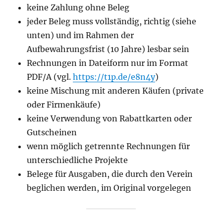
keine Zahlung ohne Beleg
jeder Beleg muss vollständig, richtig (siehe
unten) und im Rahmen der
Aufbewahrungsfrist (10 Jahre) lesbar sein
Rechnungen in Dateiform nur im Format
PDF/A (vgl.
https://t1p.de/e8n4y
)
keine Mischung mit anderen Käufen (private
oder Firmenkäufe)
keine Verwendung von Rabattkarten oder
Gutscheinen
wenn möglich getrennte Rechnungen für
unterschiedliche Projekte
Belege für Ausgaben, die durch den Verein
beglichen werden, im Original vorgelegen