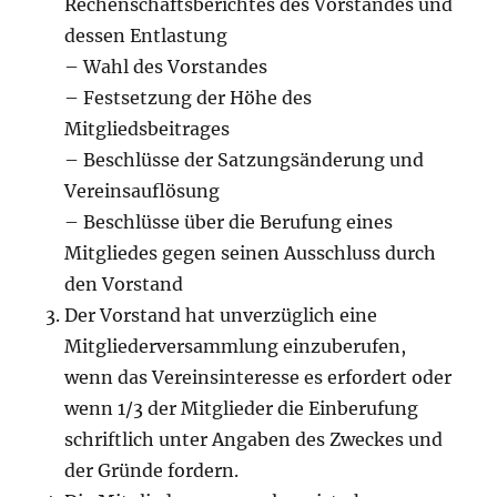
Rechenschaftsberichtes des Vorstandes und
dessen Entlastung
– Wahl des Vorstandes
– Festsetzung der Höhe des
Mitgliedsbeitrages
– Beschlüsse der Satzungsänderung und
Vereinsauflösung
– Beschlüsse über die Berufung eines
Mitgliedes gegen seinen Ausschluss durch
den Vorstand
Der Vorstand hat unverzüglich eine
Mitgliederversammlung einzuberufen,
wenn das Vereinsinteresse es erfordert oder
wenn 1/3 der Mitglieder die Einberufung
schriftlich unter Angaben des Zweckes und
der Gründe fordern.