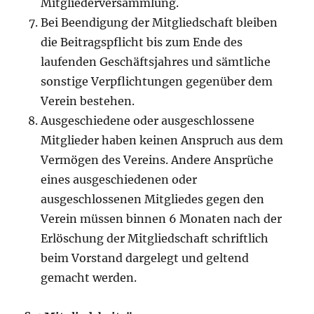
Mitgliederversammlung.
Bei Beendigung der Mitgliedschaft bleiben
die Beitragspflicht bis zum Ende des
laufenden Geschäftsjahres und sämtliche
sonstige Verpflichtungen gegenüber dem
Verein bestehen.
Ausgeschiedene oder ausgeschlossene
Mitglieder haben keinen Anspruch aus dem
Vermögen des Vereins. Andere Ansprüche
eines ausgeschiedenen oder
ausgeschlossenen Mitgliedes gegen den
Verein müssen binnen 6 Monaten nach der
Erlöschung der Mitgliedschaft schriftlich
beim Vorstand dargelegt und geltend
gemacht werden.