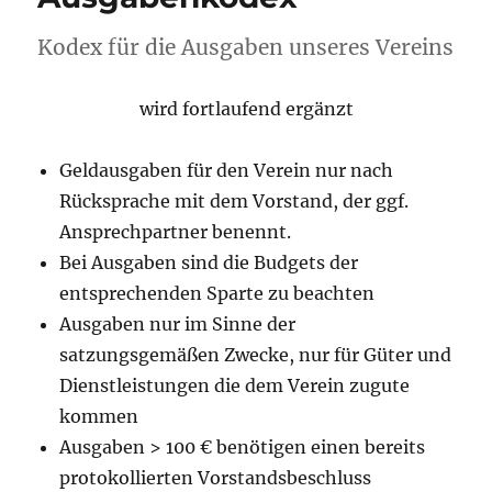
Kodex für die Ausgaben unseres Vereins
wird fortlaufend ergänzt
Geldausgaben für den Verein nur nach
Rücksprache mit dem Vorstand, der ggf.
Ansprechpartner benennt.
Bei Ausgaben sind die Budgets der
entsprechenden Sparte zu beachten
Ausgaben nur im Sinne der
satzungsgemäßen Zwecke, nur für Güter und
Dienstleistungen die dem Verein zugute
kommen
Ausgaben > 100 € benötigen einen bereits
protokollierten Vorstandsbeschluss