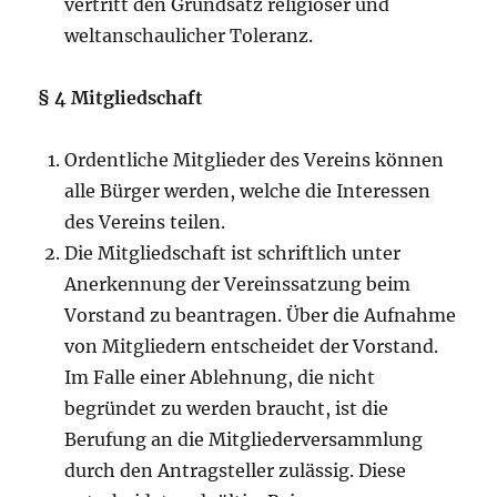
vertritt den Grundsatz religiöser und
weltanschaulicher Toleranz.
§ 4 Mitgliedschaft
Ordentliche Mitglieder des Vereins können
alle Bürger werden, welche die Interessen
des Vereins teilen.
Die Mitgliedschaft ist schriftlich unter
Anerkennung der Vereinssatzung beim
Vorstand zu beantragen. Über die Aufnahme
von Mitgliedern entscheidet der Vorstand.
Im Falle einer Ablehnung, die nicht
begründet zu werden braucht, ist die
Berufung an die Mitgliederversammlung
durch den Antragsteller zulässig. Diese