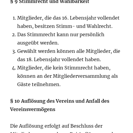
§ 9 Stimmrecht und Wählbarkeit
Mitglieder, die das 16. Lebensjahr vollendet
haben, besitzen Stimm- und Wahlrecht.
Das Stimmrecht kann nur persönlich
ausgeübt werden.
Gewählt werden können alle Mitglieder, die
das 18. Lebensjahr vollendet haben.
Mitglieder, die kein Stimmrecht haben,
können an der Mitgliederversammlung als
Gäste teilnehmen.
§ 10 Auflösung des Vereins und Anfall des
Vereinsvermögens
Die Auflösung erfolgt auf Beschluss der