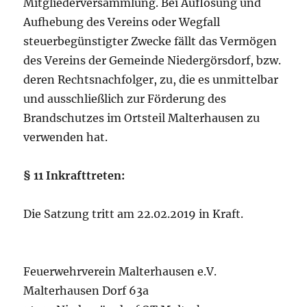
Mitgliederversammlung. Bei Auflösung und
Aufhebung des Vereins oder Wegfall
steuerbegünstigter Zwecke fällt das Vermögen
des Vereins der Gemeinde Niedergörsdorf, bzw.
deren Rechtsnachfolger, zu, die es unmittelbar
und ausschließlich zur Förderung des
Brandschutzes im Ortsteil Malterhausen zu
verwenden hat.
§ 11 Inkrafttreten:
Die Satzung tritt am 22.02.2019 in Kraft.
Feuerwehrverein Malterhausen e.V.
Malterhausen Dorf 63a