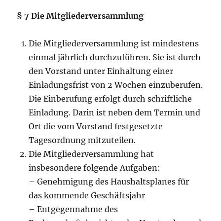
§ 7 Die Mitgliederversammlung
Die Mitgliederversammlung ist mindestens
einmal jährlich durchzuführen. Sie ist durch
den Vorstand unter Einhaltung einer
Einladungsfrist von 2 Wochen einzuberufen.
Die Einberufung erfolgt durch schriftliche
Einladung. Darin ist neben dem Termin und
Ort die vom Vorstand festgesetzte
Tagesordnung mitzuteilen.
Die Mitgliederversammlung hat
insbesondere folgende Aufgaben:
– Genehmigung des Haushaltsplanes für
das kommende Geschäftsjahr
– Entgegennahme des