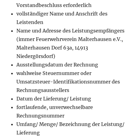
Vorstandbeschluss erforderlich
vollständiger Name und Anschrift des
Leistenden
Name und Adresse des Leistungsempfängers
(immer Feuerwehrverein Malterhausen e.V.,
Malterhausen Dorf 63a, 14913
Niedergörsdorf)
Ausstellungsdatum der Rechnung
wahlweise Steuernummer oder
Umsatzsteuer-Identifikationsnummer des
Rechnungsausstellers
Datum der Lieferung/ Leistung
fortlaufende, unverwechselbare
Rechnungsnummer
Umfang/ Menge/ Bezeichnung der Leistung/
Lieferung