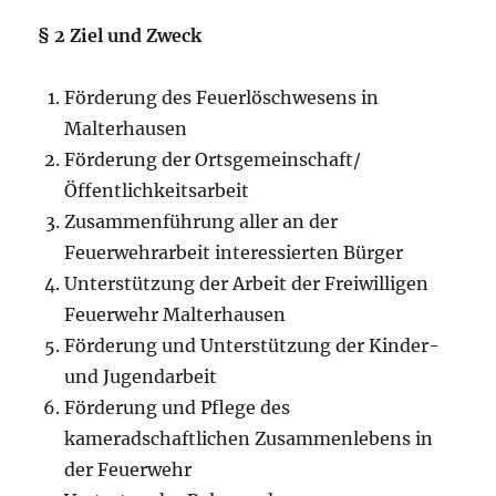
§ 2 Ziel und Zweck
Förderung des Feuerlöschwesens in
Malterhausen
Förderung der Ortsgemeinschaft/
Öffentlichkeitsarbeit
Zusammenführung aller an der
Feuerwehrarbeit interessierten Bürger
Unterstützung der Arbeit der Freiwilligen
Feuerwehr Malterhausen
Förderung und Unterstützung der Kinder-
und Jugendarbeit
Förderung und Pflege des
kameradschaftlichen Zusammenlebens in
der Feuerwehr