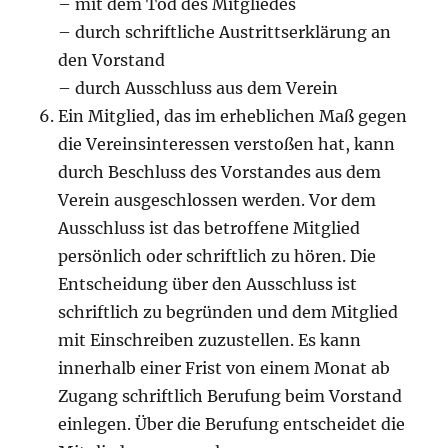
– mit dem Tod des Mitgliedes
– durch schriftliche Austrittserklärung an
den Vorstand
– durch Ausschluss aus dem Verein
Ein Mitglied, das im erheblichen Maß gegen
die Vereinsinteressen verstoßen hat, kann
durch Beschluss des Vorstandes aus dem
Verein ausgeschlossen werden. Vor dem
Ausschluss ist das betroffene Mitglied
persönlich oder schriftlich zu hören. Die
Entscheidung über den Ausschluss ist
schriftlich zu begründen und dem Mitglied
mit Einschreiben zuzustellen. Es kann
innerhalb einer Frist von einem Monat ab
Zugang schriftlich Berufung beim Vorstand
einlegen. Über die Berufung entscheidet die