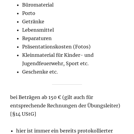
Büromaterial
Porto
Getränke
Lebensmittel
Reparaturen
Präsentationskosten (Fotos)
Kleinmaterial für Kinder- und
Jugendfeuerwehr, Sport etc.
Geschenke etc.
bei Beträgen ab 150 € (gilt auch für
entsprechende Rechnungen der Übungsleiter)
[§14 UStG]
hier ist immer ein bereits protokollierter