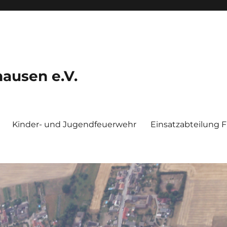
ausen e.V.
Kinder- und Jugendfeuerwehr
Einsatzabteilung