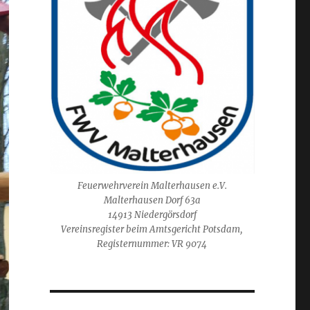
Feuerwehrverein Malterhausen e.V.
Malterhausen Dorf 63a
14913 Niedergörsdorf
Vereinsregister beim Amtsgericht Potsdam,
Registernummer: VR 9074