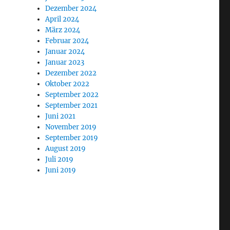
Dezember 2024
April 2024
März 2024
Februar 2024
Januar 2024
Januar 2023
Dezember 2022
Oktober 2022
September 2022
September 2021
Juni 2021
November 2019
September 2019
August 2019
Juli 2019
Juni 2019