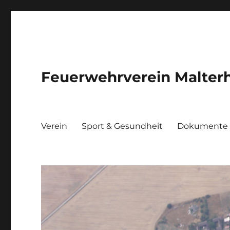
Feuerwehrverein Malterh
Verein
Sport & Gesundheit
Dokumente