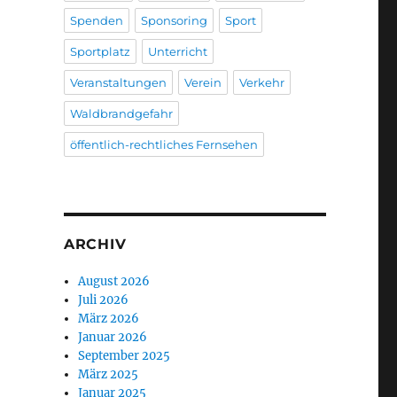
Spenden
Sponsoring
Sport
Sportplatz
Unterricht
Veranstaltungen
Verein
Verkehr
Waldbrandgefahr
öffentlich-rechtliches Fernsehen
ARCHIV
August 2026
Juli 2026
März 2026
Januar 2026
September 2025
März 2025
Januar 2025