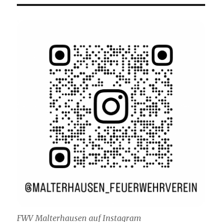
FWV Malterhausen auf Instagram