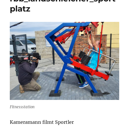
platz
Fitnessstation
Kameramann filmt Sportler