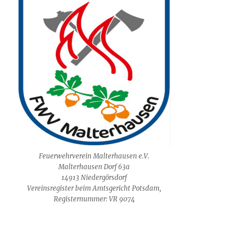
Feuerwehrverein Malterhausen e.V.
Malterhausen Dorf 63a
14913 Niedergörsdorf
Vereinsregister beim Amtsgericht Potsdam,
Registernummer: VR 9074