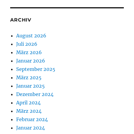
ARCHIV
August 2026
Juli 2026
März 2026
Januar 2026
September 2025
März 2025
Januar 2025
Dezember 2024
April 2024
März 2024
Februar 2024
Januar 2024