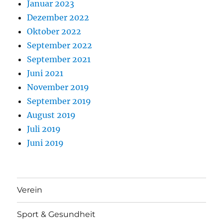
Januar 2023
Dezember 2022
Oktober 2022
September 2022
September 2021
Juni 2021
November 2019
September 2019
August 2019
Juli 2019
Juni 2019
Verein
Sport & Gesundheit