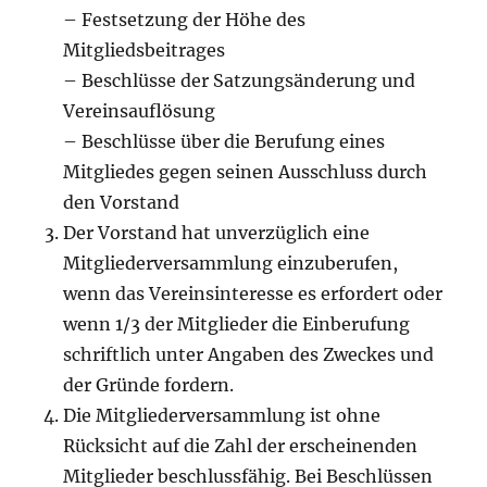
– Festsetzung der Höhe des
Mitgliedsbeitrages
– Beschlüsse der Satzungsänderung und
Vereinsauflösung
– Beschlüsse über die Berufung eines
Mitgliedes gegen seinen Ausschluss durch
den Vorstand
Der Vorstand hat unverzüglich eine
Mitgliederversammlung einzuberufen,
wenn das Vereinsinteresse es erfordert oder
wenn 1/3 der Mitglieder die Einberufung
schriftlich unter Angaben des Zweckes und
der Gründe fordern.
Die Mitgliederversammlung ist ohne
Rücksicht auf die Zahl der erscheinenden
Mitglieder beschlussfähig. Bei Beschlüssen