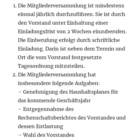
Die Mitgliederversammlung ist mindestens
einmal jährlich durchzuführen. Sie ist durch
den Vorstand unter Einhaltung einer
Einladungsfrist von 2 Wochen einzuberufen.
Die Einberufung erfolgt durch schriftliche
Einladung. Darin ist neben dem Termin und
Ort die vom Vorstand festgesetzte
Tagesordnung mitzuteilen.
Die Mitgliederversammlung hat
insbesondere folgende Aufgaben:
– Genehmigung des Haushaltsplanes für
das kommende Geschäftsjahr
– Entgegennahme des
Rechenschaftsberichtes des Vorstandes und
dessen Entlastung
– Wahl des Vorstandes