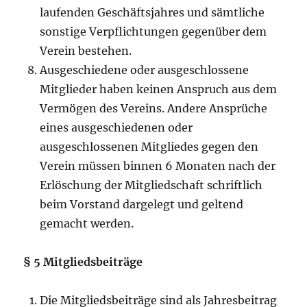
laufenden Geschäftsjahres und sämtliche
sonstige Verpflichtungen gegenüber dem
Verein bestehen.
Ausgeschiedene oder ausgeschlossene
Mitglieder haben keinen Anspruch aus dem
Vermögen des Vereins. Andere Ansprüche
eines ausgeschiedenen oder
ausgeschlossenen Mitgliedes gegen den
Verein müssen binnen 6 Monaten nach der
Erlöschung der Mitgliedschaft schriftlich
beim Vorstand dargelegt und geltend
gemacht werden.
§ 5 Mitgliedsbeiträge
Die Mitgliedsbeiträge sind als Jahresbeitrag