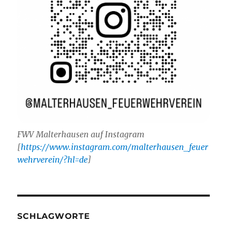
FWV Malterhausen auf Instagram
[
https://www.instagram.com/malterhausen_feuer
wehrverein/?hl=de
]
SCHLAGWORTE