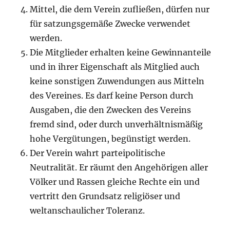
Mittel, die dem Verein zufließen, dürfen nur
für satzungsgemäße Zwecke verwendet
werden.
Die Mitglieder erhalten keine Gewinnanteile
und in ihrer Eigenschaft als Mitglied auch
keine sonstigen Zuwendungen aus Mitteln
des Vereines. Es darf keine Person durch
Ausgaben, die den Zwecken des Vereins
fremd sind, oder durch unverhältnismäßig
hohe Vergütungen, begünstigt werden.
Der Verein wahrt parteipolitische
Neutralität. Er räumt den Angehörigen aller
Völker und Rassen gleiche Rechte ein und
vertritt den Grundsatz religiöser und
weltanschaulicher Toleranz.