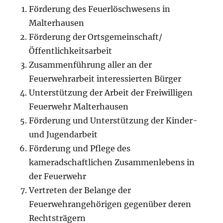
Förderung des Feuerlöschwesens in
Malterhausen
Förderung der Ortsgemeinschaft/
Öffentlichkeitsarbeit
Zusammenführung aller an der
Feuerwehrarbeit interessierten Bürger
Unterstützung der Arbeit der Freiwilligen
Feuerwehr Malterhausen
Förderung und Unterstützung der Kinder-
und Jugendarbeit
Förderung und Pflege des
kameradschaftlichen Zusammenlebens in
der Feuerwehr
Vertreten der Belange der
Feuerwehrangehörigen gegenüber deren
Rechtsträgern