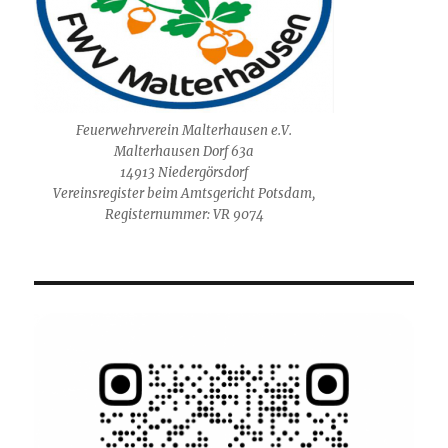
Feuerwehrverein Malterhausen e.V.
Malterhausen Dorf 63a
14913 Niedergörsdorf
Vereinsregister beim Amtsgericht Potsdam,
Registernummer: VR 9074