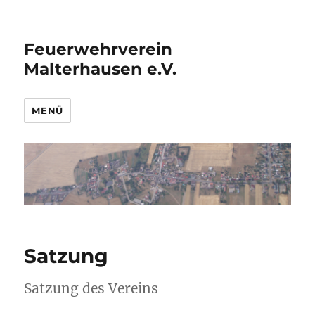
Feuerwehrverein
Malterhausen e.V.
MENÜ
Satzung
Satzung des Vereins