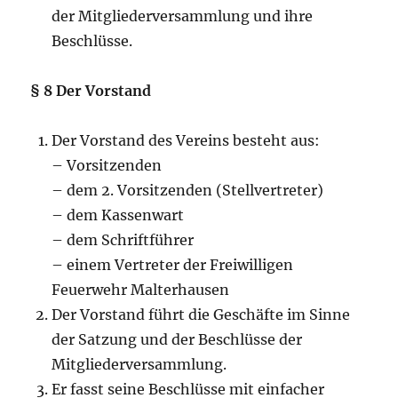
der Mitgliederversammlung und ihre
Beschlüsse.
§ 8 Der Vorstand
Der Vorstand des Vereins besteht aus:
– Vorsitzenden
– dem 2. Vorsitzenden (Stellvertreter)
– dem Kassenwart
– dem Schriftführer
– einem Vertreter der Freiwilligen
Feuerwehr Malterhausen
Der Vorstand führt die Geschäfte im Sinne
der Satzung und der Beschlüsse der
Mitgliederversammlung.
Er fasst seine Beschlüsse mit einfacher