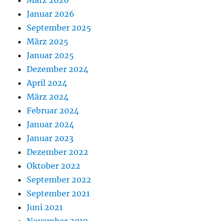
Januar 2026
September 2025
März 2025
Januar 2025
Dezember 2024
April 2024
März 2024
Februar 2024
Januar 2024
Januar 2023
Dezember 2022
Oktober 2022
September 2022
September 2021
Juni 2021
November 2019