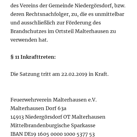
des Vereins der Gemeinde Niedergörsdorf, bzw.
deren Rechtsnachfolger, zu, die es unmittelbar
und ausschließlich zur Förderung des
Brandschutzes im Ortsteil Malterhausen zu
verwenden hat.
§ 11 Inkrafttreten:
Die Satzung tritt am 22.02.2019 in Kraft.
Feuerwehrverein Malterhausen e.V.
Malterhausen Dorf 63a
14913 Niedergörsdorf OT Malterhausen
Mittelbrandenburgische Sparkasse
IBAN DE19 1605 0000 1000 5377 53