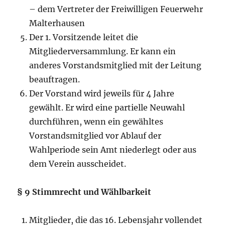
– dem Vertreter der Freiwilligen Feuerwehr
Malterhausen
Der 1. Vorsitzende leitet die
Mitgliederversammlung. Er kann ein
anderes Vorstandsmitglied mit der Leitung
beauftragen.
Der Vorstand wird jeweils für 4 Jahre
gewählt. Er wird eine partielle Neuwahl
durchführen, wenn ein gewähltes
Vorstandsmitglied vor Ablauf der
Wahlperiode sein Amt niederlegt oder aus
dem Verein ausscheidet.
§ 9 Stimmrecht und Wählbarkeit
Mitglieder, die das 16. Lebensjahr vollendet