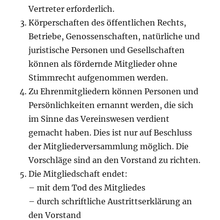
Vertreter erforderlich.
Körperschaften des öffentlichen Rechts,
Betriebe, Genossenschaften, natürliche und
juristische Personen und Gesellschaften
können als fördernde Mitglieder ohne
Stimmrecht aufgenommen werden.
Zu Ehrenmitgliedern können Personen und
Persönlichkeiten ernannt werden, die sich
im Sinne das Vereinswesen verdient
gemacht haben. Dies ist nur auf Beschluss
der Mitgliederversammlung möglich. Die
Vorschläge sind an den Vorstand zu richten.
Die Mitgliedschaft endet:
– mit dem Tod des Mitgliedes
– durch schriftliche Austrittserklärung an
den Vorstand