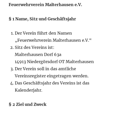
Feuerwehrverein Malterhausen e.V.
§ 1 Name, Sitz und Geschäftsjahr
Der Verein führt den Namen
„Feuerwehrverein Malterhausen e.V.“
Sitz des Vereins ist:
Malterhausen Dorf 63a
14913 Niedergörsdorf OT Malterhausen
Der Verein soll in das amtliche
Vereinsregister eingetragen werden.
Das Geschäftsjahr des Vereins ist das
Kalenderjahr.
§ 2 Ziel und Zweck