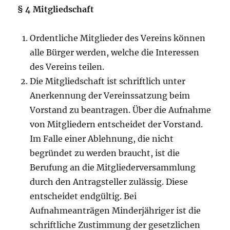
§ 4 Mitgliedschaft
Ordentliche Mitglieder des Vereins können
alle Bürger werden, welche die Interessen
des Vereins teilen.
Die Mitgliedschaft ist schriftlich unter
Anerkennung der Vereinssatzung beim
Vorstand zu beantragen. Über die Aufnahme
von Mitgliedern entscheidet der Vorstand.
Im Falle einer Ablehnung, die nicht
begründet zu werden braucht, ist die
Berufung an die Mitgliederversammlung
durch den Antragsteller zulässig. Diese
entscheidet endgültig. Bei
Aufnahmeanträgen Minderjähriger ist die
schriftliche Zustimmung der gesetzlichen