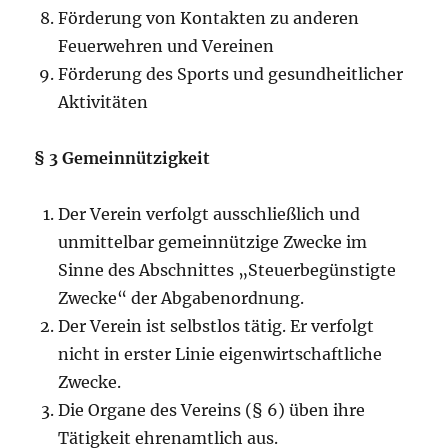
Förderung von Kontakten zu anderen
Feuerwehren und Vereinen
Förderung des Sports und gesundheitlicher
Aktivitäten
§ 3 Gemeinnützigkeit
Der Verein verfolgt ausschließlich und
unmittelbar gemeinnützige Zwecke im
Sinne des Abschnittes „Steuerbegünstigte
Zwecke“ der Abgabenordnung.
Der Verein ist selbstlos tätig. Er verfolgt
nicht in erster Linie eigenwirtschaftliche
Zwecke.
Die Organe des Vereins (§ 6) üben ihre
Tätigkeit ehrenamtlich aus.