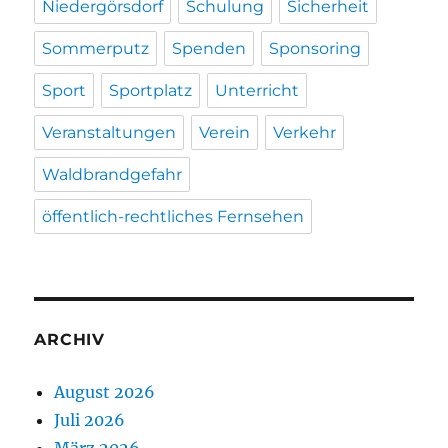
Niedergörsdorf
Schulung
Sicherheit
Sommerputz
Spenden
Sponsoring
Sport
Sportplatz
Unterricht
Veranstaltungen
Verein
Verkehr
Waldbrandgefahr
öffentlich-rechtliches Fernsehen
ARCHIV
August 2026
Juli 2026
März 2026