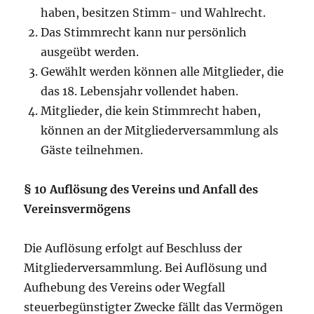
haben, besitzen Stimm- und Wahlrecht.
Das Stimmrecht kann nur persönlich
ausgeübt werden.
Gewählt werden können alle Mitglieder, die
das 18. Lebensjahr vollendet haben.
Mitglieder, die kein Stimmrecht haben,
können an der Mitgliederversammlung als
Gäste teilnehmen.
§ 10 Auflösung des Vereins und Anfall des
Vereinsvermögens
Die Auflösung erfolgt auf Beschluss der
Mitgliederversammlung. Bei Auflösung und
Aufhebung des Vereins oder Wegfall
steuerbegünstigter Zwecke fällt das Vermögen