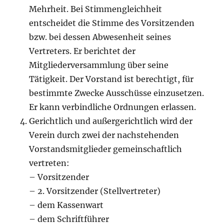
Mehrheit. Bei Stimmengleichheit
entscheidet die Stimme des Vorsitzenden
bzw. bei dessen Abwesenheit seines
Vertreters. Er berichtet der
Mitgliederversammlung über seine
Tätigkeit. Der Vorstand ist berechtigt, für
bestimmte Zwecke Ausschüsse einzusetzen.
Er kann verbindliche Ordnungen erlassen.
Gerichtlich und außergerichtlich wird der
Verein durch zwei der nachstehenden
Vorstandsmitglieder gemeinschaftlich
vertreten:
– Vorsitzender
– 2. Vorsitzender (Stellvertreter)
– dem Kassenwart
– dem Schriftführer