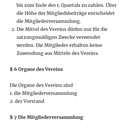
bis zum Ende des 1. Quartals zu zahlen. Über
die Höhe der Mitgliedsbeiträge entscheidet
die Mitgliederversammlung.
Die Mittel des Vereins dürfen nur für die
satzungsmäßigen Zwecke verwendet
werden. Die Mitglieder erhalten keine
Zuwendung aus Mitteln des Vereins.
§ 6 Organe des Vereins
Die Organe des Vereins sind
1. die Mitgliederversammlung
2. der Vorstand
§ 7 Die Mitgliederversammlung