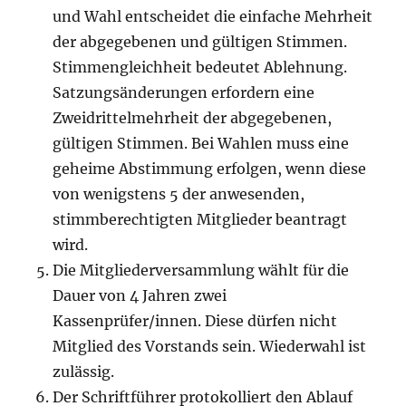
und Wahl entscheidet die einfache Mehrheit
der abgegebenen und gültigen Stimmen.
Stimmengleichheit bedeutet Ablehnung.
Satzungsänderungen erfordern eine
Zweidrittelmehrheit der abgegebenen,
gültigen Stimmen. Bei Wahlen muss eine
geheime Abstimmung erfolgen, wenn diese
von wenigstens 5 der anwesenden,
stimmberechtigten Mitglieder beantragt
wird.
Die Mitgliederversammlung wählt für die
Dauer von 4 Jahren zwei
Kassenprüfer/innen. Diese dürfen nicht
Mitglied des Vorstands sein. Wiederwahl ist
zulässig.
Der Schriftführer protokolliert den Ablauf