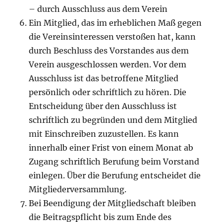
– durch Ausschluss aus dem Verein
Ein Mitglied, das im erheblichen Maß gegen
die Vereinsinteressen verstoßen hat, kann
durch Beschluss des Vorstandes aus dem
Verein ausgeschlossen werden. Vor dem
Ausschluss ist das betroffene Mitglied
persönlich oder schriftlich zu hören. Die
Entscheidung über den Ausschluss ist
schriftlich zu begründen und dem Mitglied
mit Einschreiben zuzustellen. Es kann
innerhalb einer Frist von einem Monat ab
Zugang schriftlich Berufung beim Vorstand
einlegen. Über die Berufung entscheidet die
Mitgliederversammlung.
Bei Beendigung der Mitgliedschaft bleiben
die Beitragspflicht bis zum Ende des