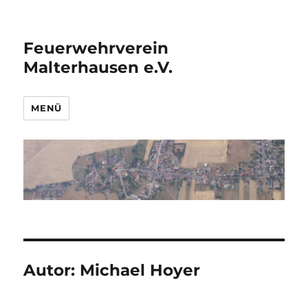
Feuerwehrverein
Malterhausen e.V.
MENÜ
Autor: Michael Hoyer