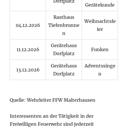
Dorfplatz
Gerätekunde
Rasthaus
Weihnachtsfe
04.12.2026
Tiefenbrunne
ier
n
Gerätehaus
11.12.2026
Funken
Dorfplatz
Gerätehaus
Adventssinge
13.12.2026
Dorfplatz
n
Quelle: Wehrleiter FFW Malterhausen
Interessenten an der Tätigkeit in der
Freiwilligen Feuerwehr sind jederzeit