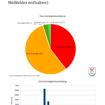
Meßfehler enthalten)