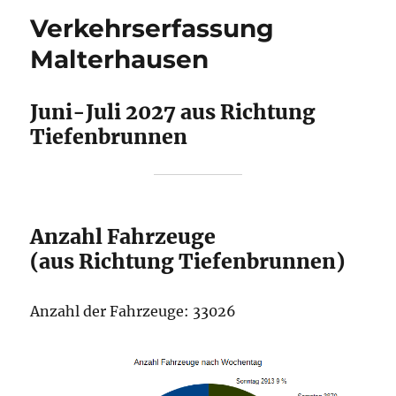
Verkehrserfassung
Malterhausen
Juni-Juli 2027 aus Richtung
Tiefenbrunnen
Anzahl Fahrzeuge
(aus Richtung Tiefenbrunnen)
Anzahl der Fahrzeuge: 33026