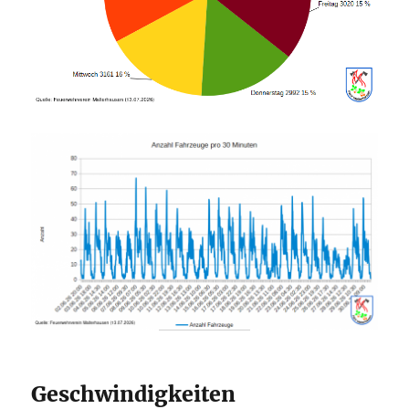
Geschwindigkeiten