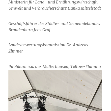
Ministerin für Land- und Ernährungswirtschaft,
Umwelt und Verbraucherschutz Hanka Mittelstädt
Geschäftsführer des Städte- und Gemeindebundes
Brandenburg Jens Graf
Landesbewertungskommission Dr. Andreas
Zimmer
Publikum u.a. aus Malterhausen, Teltow-Fläming