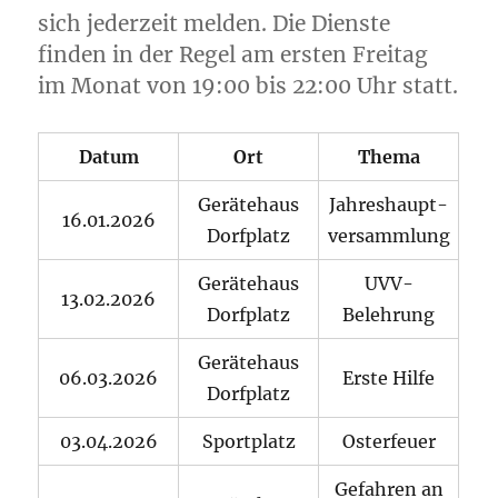
sich jederzeit melden. Die Dienste
finden in der Regel am ersten Freitag
im Monat von 19:00 bis 22:00 Uhr statt.
Datum
Ort
Thema
Gerätehaus
Jahreshaupt-
16.01.2026
Dorfplatz
versammlung
Gerätehaus
UVV-
13.02.2026
Dorfplatz
Belehrung
Gerätehaus
06.03.2026
Erste Hilfe
Dorfplatz
03.04.2026
Sportplatz
Osterfeuer
Gefahren an