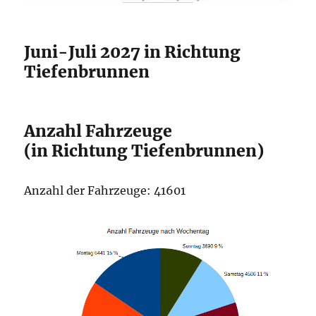
Juni-Juli 2027 in Richtung
Tiefenbrunnen
Anzahl Fahrzeuge
(in Richtung Tiefenbrunnen)
Anzahl der Fahrzeuge: 41601