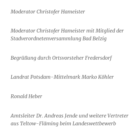
Moderator Christofer Hameister
Moderator Christofer Hameister mit Mitglied der
Stadverordnetenversammlung Bad Belzig
Begrüßung durch Ortsvorsteher Fredersdorf
Landrat Potsdam-Mittelmark Marko Köhler
Ronald Heber
Amtsleiter Dr. Andreas Jende und weitere Vertreter
aus Teltow-Fläming beim Landeswettbewerb