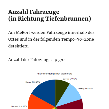
Anzahl Fahrzeuge
(in Richtung Tiefenbrunnen)
Am Meßort werden Fahrzeuge innerhalb des
Ortes und in der folgenden Tempo-70-Zone
detektiert.
Anzahl der Fahrzeuge: 19570