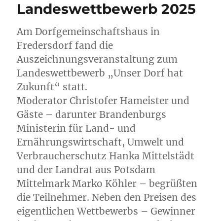
Landeswettbewerb 2025
Am Dorfgemeinschaftshaus in
Fredersdorf fand die
Auszeichnungsveranstaltung zum
Landeswettbewerb „Unser Dorf hat
Zukunft“ statt.
Moderator Christofer Hameister und
Gäste – darunter Brandenburgs
Ministerin für Land- und
Ernährungswirtschaft, Umwelt und
Verbraucherschutz Hanka Mittelstädt
und der Landrat aus Potsdam
Mittelmark Marko Köhler – begrüßten
die Teilnehmer. Neben den Preisen des
eigentlichen Wettbewerbs – Gewinner