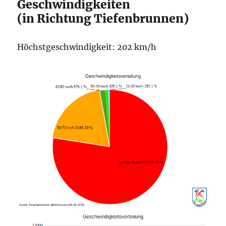
Geschwindigkeiten
(in Richtung Tiefenbrunnen)
Höchstgeschwindigkeit: 202 km/h