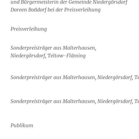
und Bürgermeisterin der Gemeinde Niedergörsdorf
Doreen Boßdorf bei der Preisverleihung
Preisverleihung
Sonderpreisträger aus Malterhausen,
Niedergörsdorf, Teltow-Fläming
Sonderpreisträger aus Malterhausen, Niedergörsdorf, 
Sonderpreisträger aus Malterhausen, Niedergörsdorf, 
Publikum