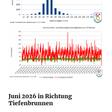
Juni 2026 in Richtung
Tiefenbrunnen