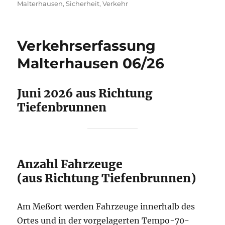
am
Malterhausen
,
Sicherheit
,
Verkehr
Verkehrserfassung
Malterhausen 06/26
Juni 2026 aus Richtung
Tiefenbrunnen
Anzahl Fahrzeuge
(aus Richtung Tiefenbrunnen)
Am Meßort werden Fahrzeuge innerhalb des
Ortes und in der vorgelagerten Tempo-70-