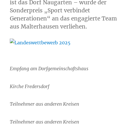
ist das Dorf Naugarten – wurde der
Sonderpreis „Sport verbindet
Generationen“ an das engagierte Team
aus Malterhausen verliehen.
Empfang am Dorfgemeinschaftshaus
Kirche Fredersdorf
Teilnehmer aus anderen Kreisen
Teilnehmer aus anderen Kreisen