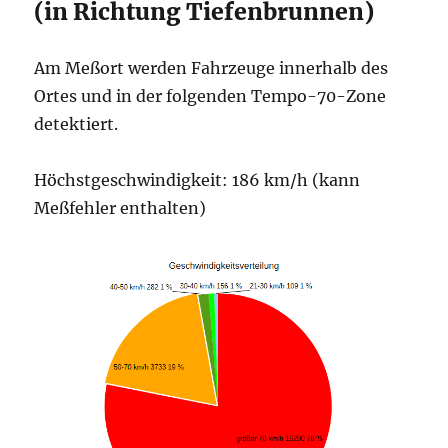
(in Richtung Tiefenbrunnen)
Am Meßort werden Fahrzeuge innerhalb des
Ortes und in der folgenden Tempo-70-Zone
detektiert.
Höchstgeschwindigkeit: 186 km/h (kann
Meßfehler enthalten)