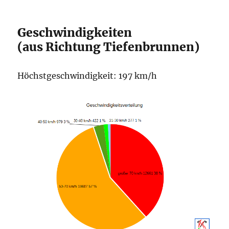
Geschwindigkeiten
(aus Richtung Tiefenbrunnen)
Höchstgeschwindigkeit: 197 km/h