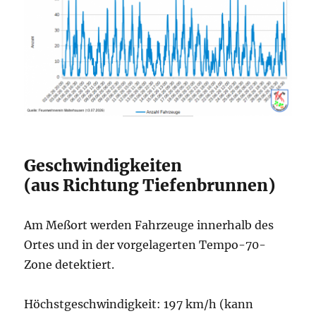
Geschwindigkeiten
(aus Richtung Tiefenbrunnen)
Am Meßort werden Fahrzeuge innerhalb des
Ortes und in der vorgelagerten Tempo-70-
Zone detektiert.
Höchstgeschwindigkeit: 197 km/h (kann