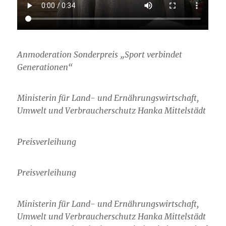
Anmoderation Sonderpreis „Sport verbindet
Generationen“
Ministerin für Land- und Ernährungswirtschaft,
Umwelt und Verbraucherschutz Hanka Mittelstädt
Preisverleihung
Preisverleihung
Ministerin für Land- und Ernährungswirtschaft,
Umwelt und Verbraucherschutz Hanka Mittelstädt