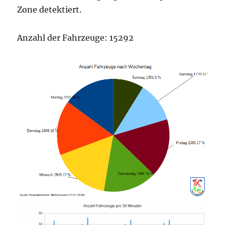
Zone detektiert.
Anzahl der Fahrzeuge: 15292