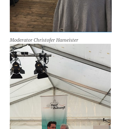
Moderator Christofer Hameister