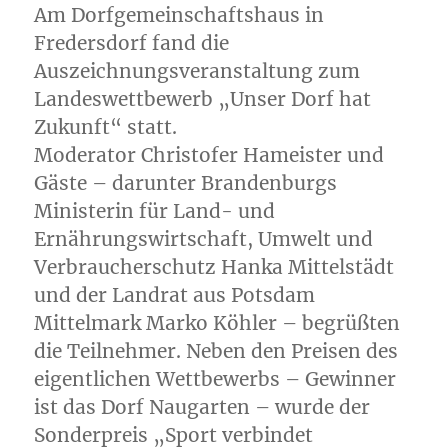
Am Dorfgemeinschaftshaus in
Fredersdorf fand die
Auszeichnungsveranstaltung zum
Landeswettbewerb „Unser Dorf hat
Zukunft“ statt.
Moderator Christofer Hameister und
Gäste – darunter Brandenburgs
Ministerin für Land- und
Ernährungswirtschaft, Umwelt und
Verbraucherschutz Hanka Mittelstädt
und der Landrat aus Potsdam
Mittelmark Marko Köhler – begrüßten
die Teilnehmer. Neben den Preisen des
eigentlichen Wettbewerbs – Gewinner
ist das Dorf Naugarten – wurde der
Sonderpreis „Sport verbindet