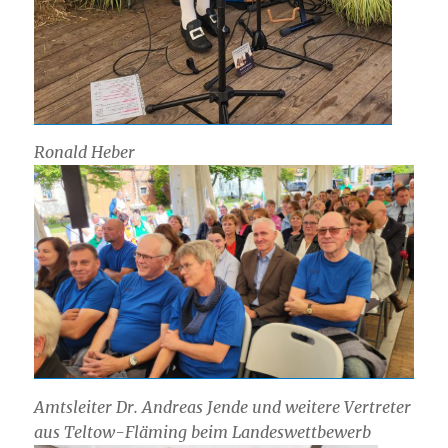
Ronald Heber
Amtsleiter Dr. Andreas Jende und weitere Vertreter
aus Teltow-Fläming beim Landeswettbewerb