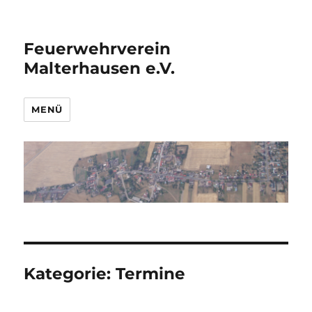
Feuerwehrverein
Malterhausen e.V.
MENÜ
Kategorie:
Termine