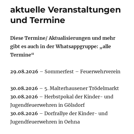
aktuelle Veranstaltungen
und Termine
Diese Termine/ Aktualisierungen und mehr
gibt es auch in der Whatsappgruppe: „alle
Termine“
29.08.2026
– Sommerfest – Feuerwehrverein
30.08.2026
– 5. Malterhausener Trödelmarkt
30.08.2026
– Herbstpokal der Kinder- und
Jugendfeuerwehren in Gölsdorf
30.08.2026
– Dorfrallye der Kinder- und
Jugendfeuerwehren in Oehna