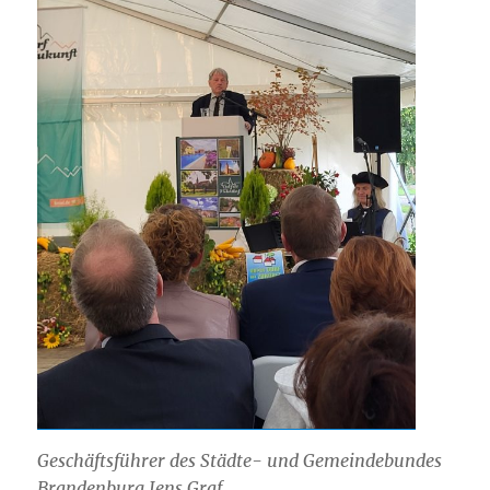
Geschäftsführer des Städte- und Gemeindebundes
Brandenburg Jens Graf