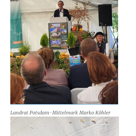
Landrat Potsdam-Mittelmark Marko Köhler