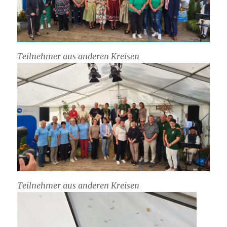
Teilnehmer aus anderen Kreisen
Teilnehmer aus anderen Kreisen