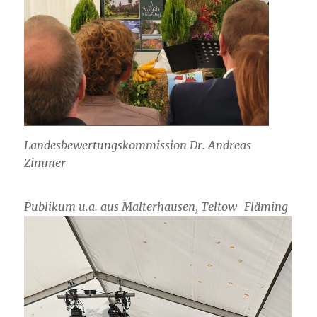
Landesbewertungskommission Dr. Andreas
Zimmer
Publikum u.a. aus Malterhausen, Teltow-Fläming