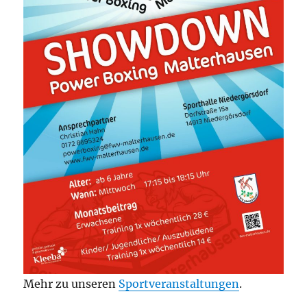
Mehr zu unseren
Sportveranstaltungen
.