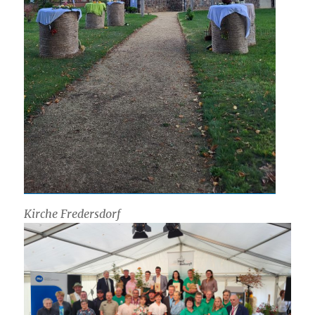
Kirche Fredersdorf