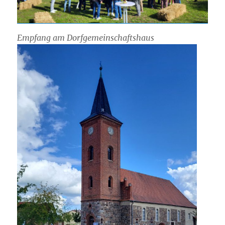
Empfang am Dorfgemeinschaftshaus