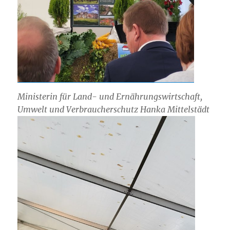
Ministerin für Land- und Ernährungswirtschaft,
Umwelt und Verbraucherschutz Hanka Mittelstädt