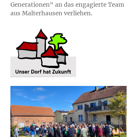
Generationen“ an das engagierte Team
aus Malterhausen verliehen.