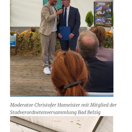
Moderator Christofer Hameister mit Mitglied der
Stadverordnetenversammlung Bad Belzig