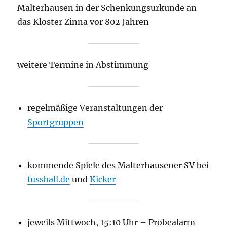
Malterhausen in der Schenkungsurkunde an
das Kloster Zinna vor 802 Jahren
weitere Termine in Abstimmung
regelmäßige Veranstaltungen der
Sportgruppen
kommende Spiele des Malterhausener SV bei
fussball.de
und
Kicker
jeweils Mittwoch, 15:10 Uhr – Probealarm