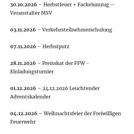
30.10.2026
– Herbstfeuer + Fackelumzug –
Veranstalter MSV
03.11.2026
– Verkehrsteilnehmerschulung
07.11.2026
– Herbstputz
28.11.2026
– Preisskat der FFW -
Einladungsturnier
01.12.2026
– 24.12.2026 Leuchtender
Adventskalender
04.12.2026
– Weihnachtsfeier der Freiwilligen
Feuerwehr