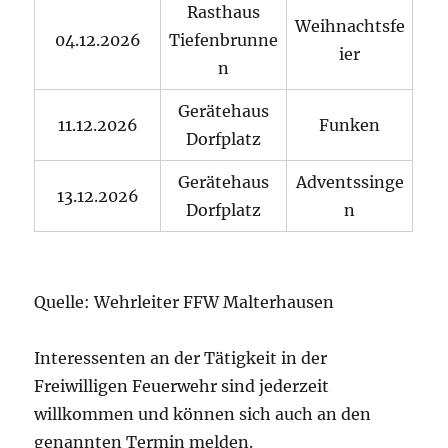
Rasthaus
Weihnachtsfe
04.12.2026
Tiefenbrunne
ier
n
Gerätehaus
11.12.2026
Funken
Dorfplatz
Gerätehaus
Adventssinge
13.12.2026
Dorfplatz
n
Quelle: Wehrleiter FFW Malterhausen
Interessenten an der Tätigkeit in der
Freiwilligen Feuerwehr sind jederzeit
willkommen und können sich auch an den
genannten Termin melden.